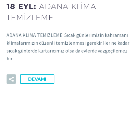
18 EYL:
ADANA KLİMA
TEMİZLEME
ADANA KLİMA TEMİZLEME Sıcak günlerimizin kahramanı
klimalarımızın düzenli temizlenmesi gerekir.Her ne kadar
sıcak günlerde kurtarıcımız olsa da evlerde vazgeçilemez
bir…
DEVAMI