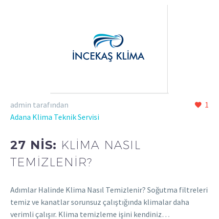
admin tarafından
1
Adana Klima Teknik Servisi
27 NIS:
KLIMA NASIL
TEMIZLENIR?
Adımlar Halinde Klima Nasıl Temizlenir? Soğutma filtreleri
temiz ve kanatlar sorunsuz çalıştığında klimalar daha
verimli çalışır. Klima temizleme işini kendiniz…