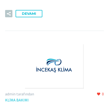
DEVAMI
admin tarafından
0
KLİMA BAKIMI