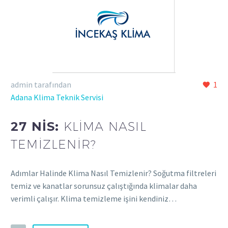
admin tarafından
1
Adana Klima Teknik Servisi
27 NIS:
KLIMA NASIL
TEMIZLENIR?
Adımlar Halinde Klima Nasıl Temizlenir? Soğutma filtreleri
temiz ve kanatlar sorunsuz çalıştığında klimalar daha
verimli çalışır. Klima temizleme işini kendiniz…