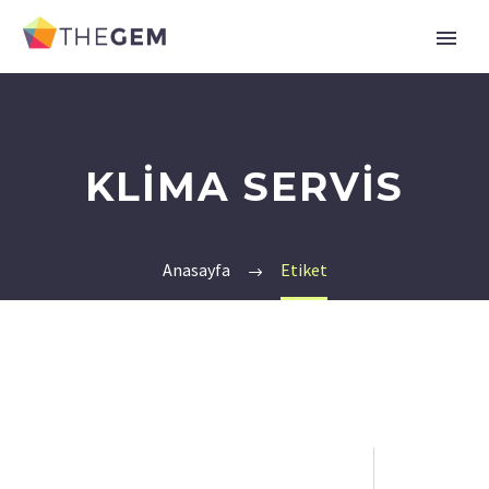
KLIMA SERVIS
Anasayfa
Etiket